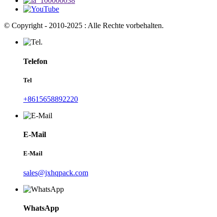
© Copyright - 2010-2025 : Alle Rechte vorbehalten.
Telefon
Tel
+8615658892220
E-Mail
E-Mail
sales@jxhqpack.com
WhatsApp