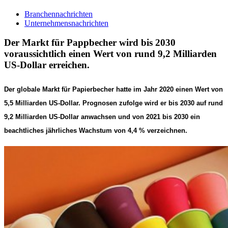
Branchennachrichten
Unternehmensnachrichten
Der Markt für Pappbecher wird bis 2030
voraussichtlich einen Wert von rund 9,2 Milliarden
US-Dollar erreichen.
Der globale Markt für Papierbecher hatte im Jahr 2020 einen Wert von
5,5 Milliarden US-Dollar. Prognosen zufolge wird er bis 2030 auf rund
9,2 Milliarden US-Dollar anwachsen und von 2021 bis 2030 ein
beachtliches jährliches Wachstum von 4,4 % verzeichnen.