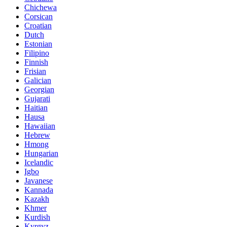
Chichewa
Corsican
Croatian
Dutch
Estonian
Filipino
Finnish
Frisian
Galician
Georgian
Gujarati
Haitian
Hausa
Hawaiian
Hebrew
Hmong
Hungarian
Icelandic
Igbo
Javanese
Kannada
Kazakh
Khmer
Kurdish
Kyrgyz