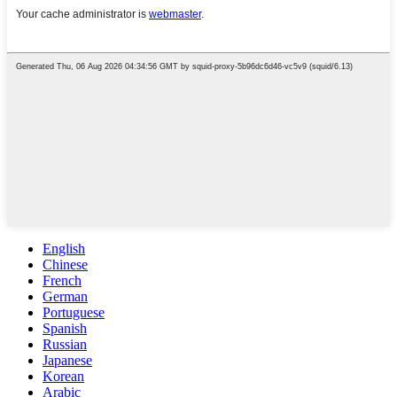
English
Chinese
French
German
Portuguese
Spanish
Russian
Japanese
Korean
Arabic