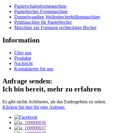
Papierschalenformmaschine
Papierbecher-Formmaschine
Doppelwandige Wellenbecherhüllenmaschine
Prüfmaschine für Papierbecher
Maschine zur Formung rechteckiger Becher
Information
Über uns
Produkte
Nachricht
Kontaktieren Sie uns
Anfrage senden:
Ich bin bereit, mehr zu erfahren
Es gibt nichts Schöneres, als das Endergebnis zu sehen.
Klicken Sie hier für eine Anfrage.