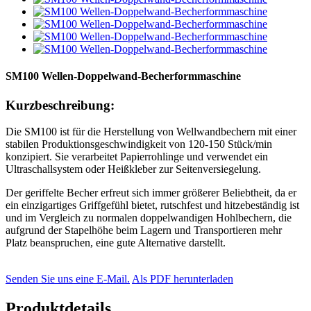
SM100 Wellen-Doppelwand-Becherformmaschine
Kurzbeschreibung:
Die SM100 ist für die Herstellung von Wellwandbechern mit einer
stabilen Produktionsgeschwindigkeit von 120-150 Stück/min
konzipiert. Sie verarbeitet Papierrohlinge und verwendet ein
Ultraschallsystem oder Heißkleber zur Seitenversiegelung.
Der geriffelte Becher erfreut sich immer größerer Beliebtheit, da er
ein einzigartiges Griffgefühl bietet, rutschfest und hitzebeständig ist
und im Vergleich zu normalen doppelwandigen Hohlbechern, die
aufgrund der Stapelhöhe beim Lagern und Transportieren mehr
Platz beanspruchen, eine gute Alternative darstellt.
Senden Sie uns eine E-Mail.
Als PDF herunterladen
Produktdetails