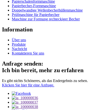
Papierschalenformmaschine
Papierbecher-Formmaschine
Doppelwandige Wellenbecherhüllenmaschine
Prüfmaschine für Papierbecher
Maschine zur Formung rechteckiger Becher
Information
Über uns
Produkte
Nachricht
Kontaktieren Sie uns
Anfrage senden:
Ich bin bereit, mehr zu erfahren
Es gibt nichts Schöneres, als das Endergebnis zu sehen.
Klicken Sie hier für eine Anfrage.