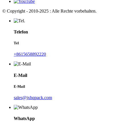
© Copyright - 2010-2025 : Alle Rechte vorbehalten.
Telefon
Tel
+8615658892220
E-Mail
E-Mail
sales@jxhqpack.com
WhatsApp