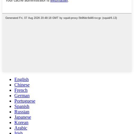
English
Chinese
French
German
Portuguese
Spanish
Russian
Japanese
Korean
Arabic
Irish