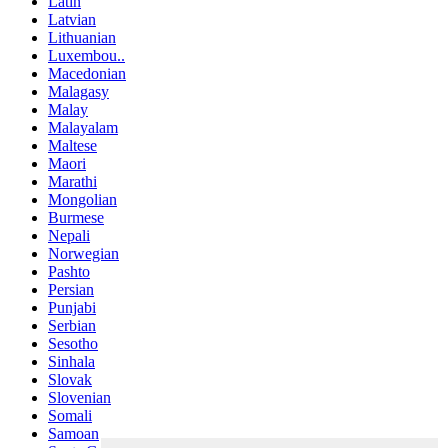
Latin
Latvian
Lithuanian
Luxembou..
Macedonian
Malagasy
Malay
Malayalam
Maltese
Maori
Marathi
Mongolian
Burmese
Nepali
Norwegian
Pashto
Persian
Punjabi
Serbian
Sesotho
Sinhala
Slovak
Slovenian
Somali
Samoan