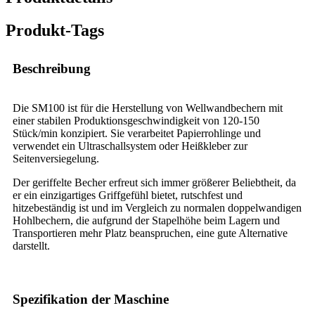
Produkt-Tags
Beschreibung
Die SM100 ist für die Herstellung von Wellwandbechern mit
einer stabilen Produktionsgeschwindigkeit von 120-150
Stück/min konzipiert. Sie verarbeitet Papierrohlinge und
verwendet ein Ultraschallsystem oder Heißkleber zur
Seitenversiegelung.
Der geriffelte Becher erfreut sich immer größerer Beliebtheit, da
er ein einzigartiges Griffgefühl bietet, rutschfest und
hitzebeständig ist und im Vergleich zu normalen doppelwandigen
Hohlbechern, die aufgrund der Stapelhöhe beim Lagern und
Transportieren mehr Platz beanspruchen, eine gute Alternative
darstellt.
Spezifikation der Maschine