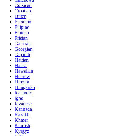
Corsican
Croatian
Dutch
Estonian
Filipino
Finnish
Frisian
Galician
Georgian
Gujarati
Haitian
Hausa
Hawaiian
Hebrew
Hmong
Hungarian
Icelandic
Igbo
Javanese
Kannada
Kazakh
Khmer
Kurdish
Kyrgyz