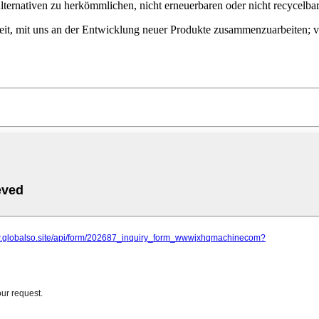
Alternativen zu herkömmlichen, nicht erneuerbaren oder nicht recycelb
hkeit, mit uns an der Entwicklung neuer Produkte zusammenzuarbeiten;