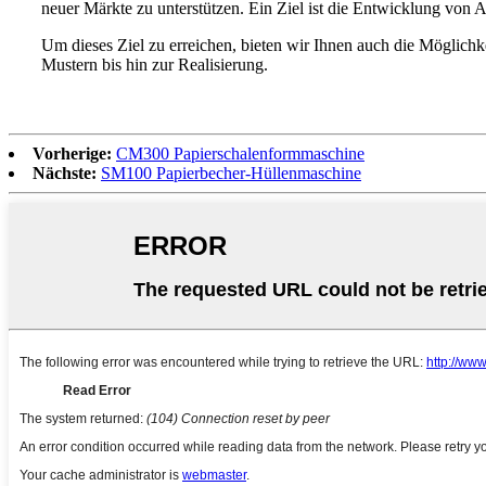
neuer Märkte zu unterstützen. Ein Ziel ist die Entwicklung von 
Um dieses Ziel zu erreichen, bieten wir Ihnen auch die Möglic
Mustern bis hin zur Realisierung.
Vorherige:
CM300 Papierschalenformmaschine
Nächste:
SM100 Papierbecher-Hüllenmaschine