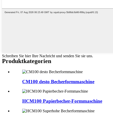
Schreiben Sie hier Ihre Nachricht und senden Sie sie uns.
Produktkategorien
CM100 desto Becherformmaschine
HCM100 Papierbecher-Formmaschine