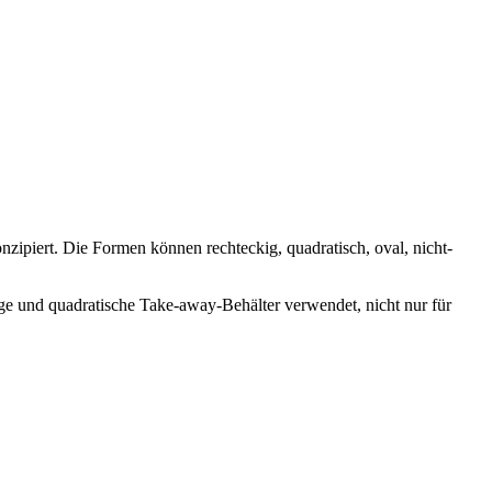
zipiert. Die Formen können rechteckig, quadratisch, oval, nicht-
e und quadratische Take-away-Behälter verwendet, nicht nur für