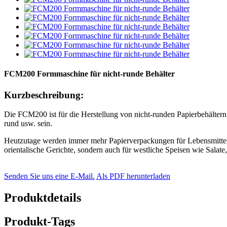
FCM200 Formmaschine für nicht-runde Behälter
Kurzbeschreibung:
Die FCM200 ist für die Herstellung von nicht-runden Papierbehältern 
rund usw. sein.
Heutzutage werden immer mehr Papierverpackungen für Lebensmittel, 
orientalische Gerichte, sondern auch für westliche Speisen wie Salat
Senden Sie uns eine E-Mail.
Als PDF herunterladen
Produktdetails
Produkt-Tags