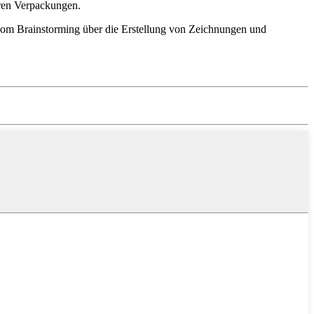
aren Verpackungen.
 vom Brainstorming über die Erstellung von Zeichnungen und